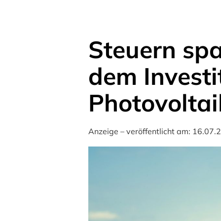
Steuern spa
dem Investi
Photovoltai
Anzeige – veröffentlicht am: 16.07.